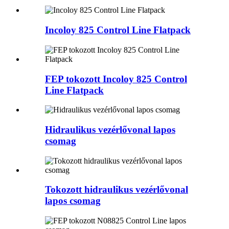
Incoloy 825 Control Line Flatpack
FEP tokozott Incoloy 825 Control
Line Flatpack
Hidraulikus vezérlővonal lapos
csomag
Tokozott hidraulikus vezérlővonal
lapos csomag