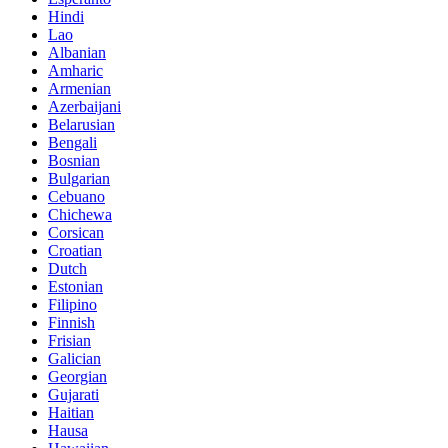
Hindi
Lao
Albanian
Amharic
Armenian
Azerbaijani
Belarusian
Bengali
Bosnian
Bulgarian
Cebuano
Chichewa
Corsican
Croatian
Dutch
Estonian
Filipino
Finnish
Frisian
Galician
Georgian
Gujarati
Haitian
Hausa