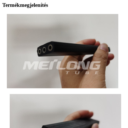
Termékmegjelenítés