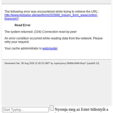
Nyomja meg az Enter billentyűt a